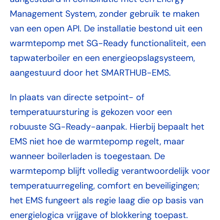
Management System, zonder gebruik te maken
van een open API. De installatie bestond uit een
warmtepomp met SG-Ready functionaliteit, een
tapwaterboiler en een energieopslagsysteem,
aangestuurd door het SMARTHUB-EMS.
In plaats van directe setpoint- of
temperatuursturing is gekozen voor een
robuuste SG-Ready-aanpak. Hierbij bepaalt het
EMS niet hoe de warmtepomp regelt, maar
wanneer boilerladen is toegestaan. De
warmtepomp blijft volledig verantwoordelijk voor
temperatuurregeling, comfort en beveiligingen;
het EMS fungeert als regie laag die op basis van
energielogica vrijgave of blokkering toepast.