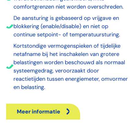
comfortgrenzen niet worden overschreden.
De aansturing is gebaseerd op vrijgave en
blokkering (enable/disable) en niet op
continue setpoint- of temperatuursturing.
Kortstondige vermogenspieken of tijdelijke
netafname bij het inschakelen van grotere
belastingen worden beschouwd als normaal
systeemgedrag, veroorzaakt door
reactietijden tussen energiemeter, omvormer
en belasting.
Meer informatie