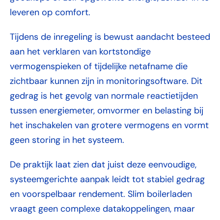
leveren op comfort.
Tijdens de inregeling is bewust aandacht besteed
aan het verklaren van kortstondige
vermogenspieken of tijdelijke netafname die
zichtbaar kunnen zijn in monitoringsoftware. Dit
gedrag is het gevolg van normale reactietijden
tussen energiemeter, omvormer en belasting bij
het inschakelen van grotere vermogens en vormt
geen storing in het systeem.
De praktijk laat zien dat juist deze eenvoudige,
systeemgerichte aanpak leidt tot stabiel gedrag
en voorspelbaar rendement. Slim boilerladen
vraagt geen complexe datakoppelingen, maar