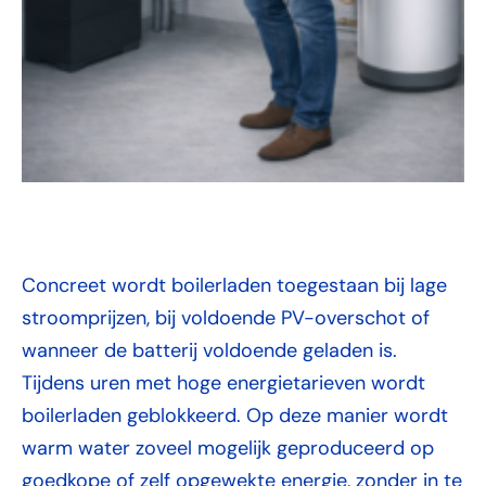
Concreet wordt boilerladen toegestaan bij lage
stroomprijzen, bij voldoende PV-overschot of
wanneer de batterij voldoende geladen is.
Tijdens uren met hoge energietarieven wordt
boilerladen geblokkeerd. Op deze manier wordt
warm water zoveel mogelijk geproduceerd op
goedkope of zelf opgewekte energie, zonder in te