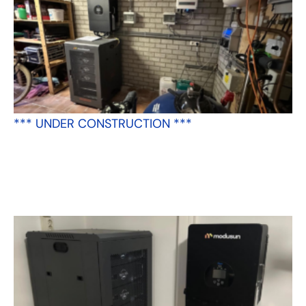
*** UNDER CONSTRUCTION ***