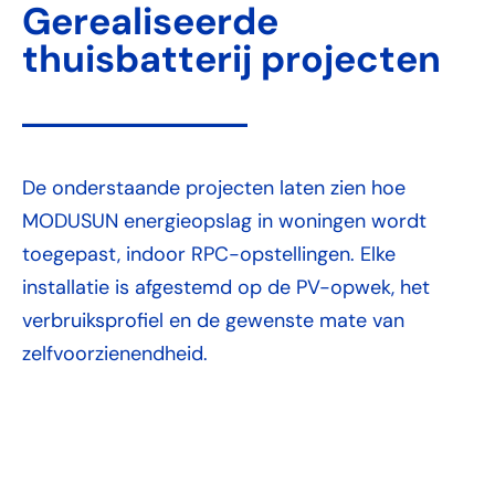
Gerealiseerde
thuisbatterij projecten
De onderstaande projecten laten zien hoe
MODUSUN energieopslag in woningen wordt
toegepast, indoor RPC-opstellingen. Elke
installatie is afgestemd op de PV-opwek, het
verbruiksprofiel en de gewenste mate van
zelfvoorzienendheid.