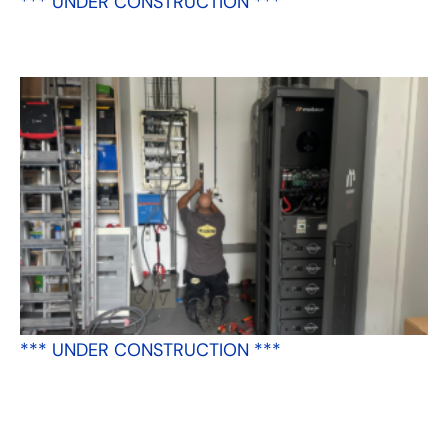
*** UNDER CONSTRUCTION ***
*** UNDER CONSTRUCTION ***