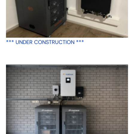
*** UNDER CONSTRUCTION ***