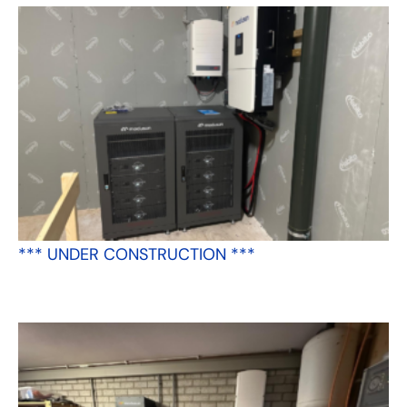
*** UNDER CONSTRUCTION ***