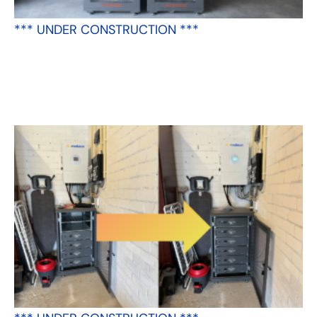
*** UNDER CONSTRUCTION ***