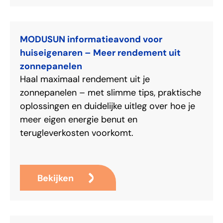
MODUSUN informatieavond voor
huiseigenaren – Meer rendement uit
zonnepanelen
Haal maximaal rendement uit je
zonnepanelen – met slimme tips, praktische
oplossingen en duidelijke uitleg over hoe je
meer eigen energie benut en
terugleverkosten voorkomt.
Bekijken