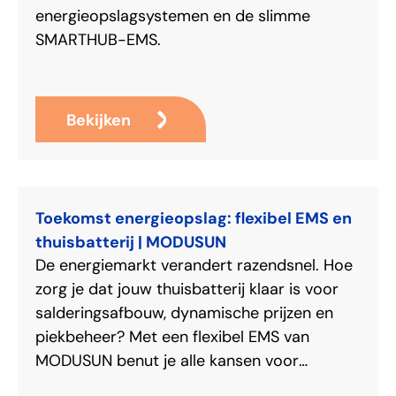
energieopslagsystemen en de slimme
SMARTHUB-EMS.
Bekijken
Toekomst energieopslag: flexibel EMS en
thuisbatterij | MODUSUN
De energiemarkt verandert razendsnel. Hoe
zorg je dat jouw thuisbatterij klaar is voor
salderingsafbouw, dynamische prijzen en
piekbeheer? Met een flexibel EMS van
MODUSUN benut je alle kansen voor
maximaal rendement.