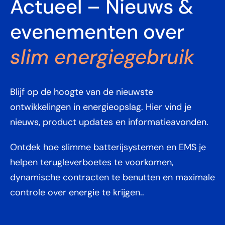
Actueel – Nieuws &
evenementen over
slim energiegebruik
Blijf op de hoogte van de nieuwste
ontwikkelingen in energieopslag. Hier vind je
nieuws, product updates en informatieavonden.
Ontdek hoe slimme batterijsystemen en EMS je
helpen terugleverboetes te voorkomen,
dynamische contracten te benutten en maximale
controle over energie te krijgen..