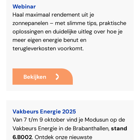
Webinar
Haal maximaal rendement uit je
zonnepanelen – met slimme tips, praktische
oplossingen en duidelijke uitleg over hoe je
meer eigen energie benut en
terugleverkosten voorkomt.
Bekijken
Vakbeurs Energie 2025
Van 7 t/m 9 oktober vind je Modusun op de
stand
Vakbeurs Energie in de Brabanthallen,
6.B002
. Ontdek onze nieuwste