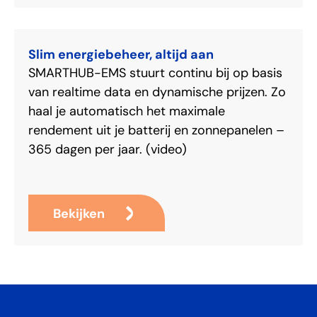
energieopslag.
Slim energiebeheer, altijd aan
SMARTHUB-EMS stuurt continu bij op basis
van realtime data en dynamische prijzen. Zo
haal je automatisch het maximale
rendement uit je batterij en zonnepanelen –
365 dagen per jaar. (video)
Bekijken