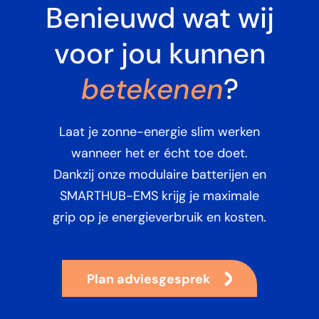
Benieuwd wat wij
voor jou kunnen
betekenen
?
Laat je zonne-energie slim werken
wanneer het er écht toe doet.
Dankzij onze modulaire batterijen en
SMARTHUB-EMS krijg je maximale
grip op je energieverbruik en kosten.
Plan adviesgesprek