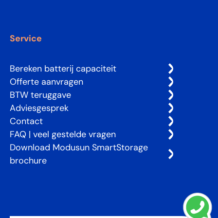
Service
Bereken batterij capaciteit
Offerte aanvragen
BTW teruggave
Adviesgesprek
Contact
FAQ | veel gestelde vragen
Download Modusun SmartStorage
brochure