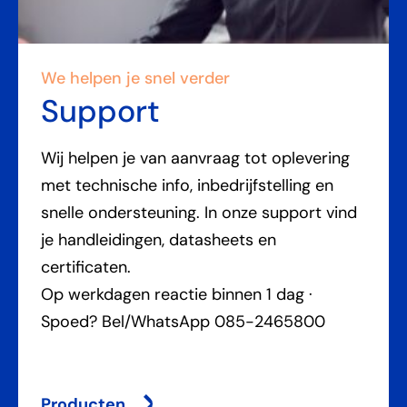
We helpen je snel verder
Support
Wij helpen je van aanvraag tot oplevering
met technische info, inbedrijfstelling en
snelle ondersteuning. In onze support vind
je handleidingen, datasheets en
certificaten.
Op werkdagen reactie binnen 1 dag ·
Spoed? Bel/WhatsApp 085-2465800
Producten