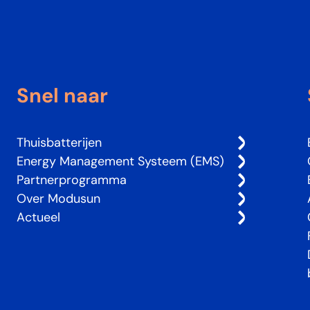
Snel naar
Thuisbatterijen
Energy Management Systeem (EMS)
Partnerprogramma
Over Modusun
Actueel