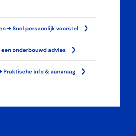
n → Snel persoonlijk voorstel
→ een onderbouwd advies
 Praktische info & aanvraag