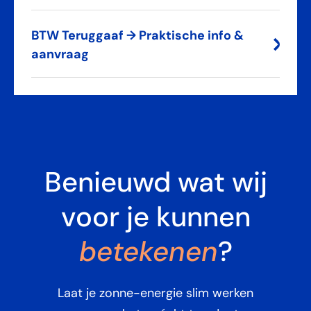
BTW Teruggaaf → Praktische info &
aanvraag
Benieuwd wat wij
voor je kunnen
betekenen
?
Laat je zonne-energie slim werken