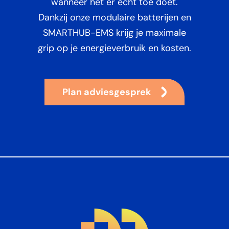
wanneer het er écht toe doet.
Dankzij onze modulaire batterijen en
SMARTHUB-EMS krijg je maximale
grip op je energieverbruik en kosten.
Plan adviesgesprek