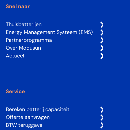
Snel naar
Thuisbatterijen
Energy Management Systeem (EMS)
Partnerprogramma
Over Modusun
Actueel
Service
Bereken batterij capaciteit
Offerte aanvragen
BTW teruggave