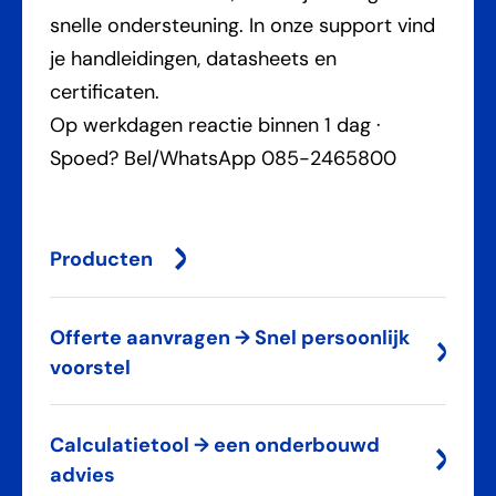
snelle ondersteuning. In onze support vind
je handleidingen, datasheets en
certificaten.
Op werkdagen reactie binnen 1 dag ·
Spoed? Bel/WhatsApp 085-2465800
Producten
Offerte aanvragen → Snel persoonlijk
voorstel
Calculatietool → een onderbouwd
advies