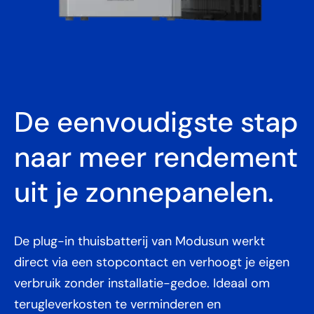
De eenvoudigste stap
naar meer rendement
uit je zonnepanelen.
De plug-in thuisbatterij van Modusun werkt
direct via een stopcontact en verhoogt je eigen
verbruik zonder installatie-gedoe. Ideaal om
terugleverkosten te verminderen en