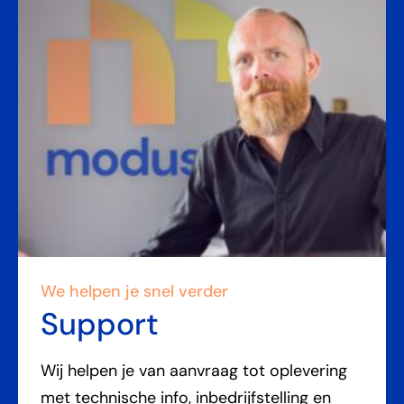
We helpen je snel verder
Support
Wij helpen je van aanvraag tot oplevering
met technische info, inbedrijfstelling en