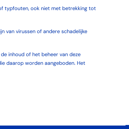
f typfouten, ook niet met betrekking tot
jn van virussen of andere schadelijke
 de inhoud of het beheer van deze
en die daarop worden aangeboden. Het