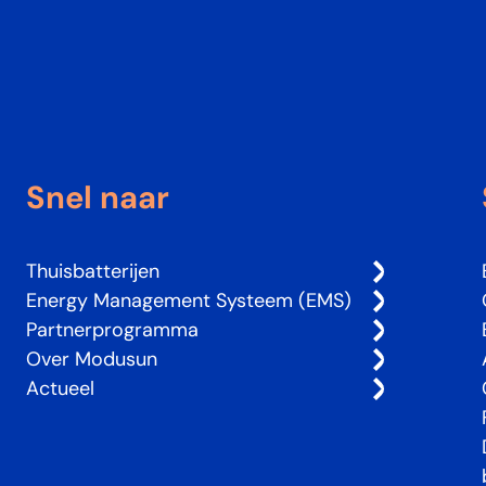
Snel naar
Thuisbatterijen
Energy Management Systeem (EMS)
Partnerprogramma
Over Modusun
Actueel