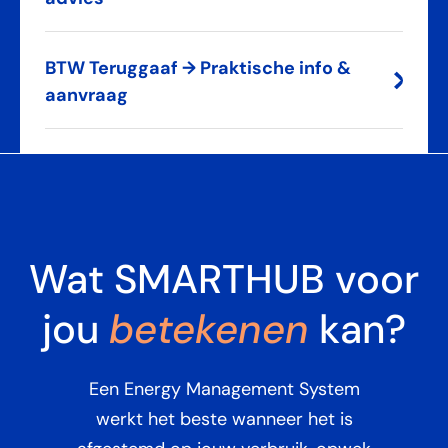
BTW Teruggaaf → Praktische info &
aanvraag
Wat SMARTHUB voor
jou
betekenen
kan?
Een Energy Management System
werkt het beste wanneer het is