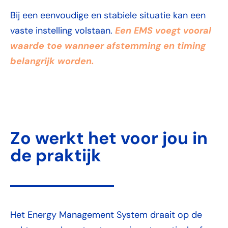
Bij een eenvoudige en stabiele situatie kan een
Een EMS voegt vooral
vaste instelling volstaan.
waarde toe wanneer afstemming en timing
belangrijk worden.
Zo werkt het voor jou in
de praktijk
Het Energy Management System draait op de