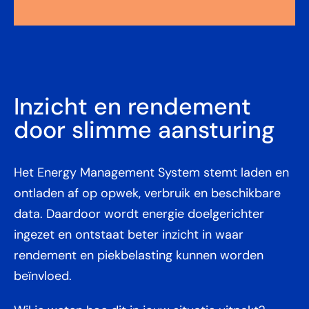
Inzicht en rendement
door slimme aansturing
Het Energy Management System stemt laden en
ontladen af op opwek, verbruik en beschikbare
data. Daardoor wordt energie doelgerichter
ingezet en ontstaat beter inzicht in waar
rendement en piekbelasting kunnen worden
beïnvloed.