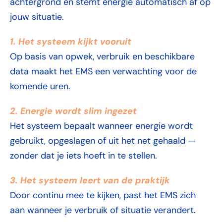
achtergrond en stemt energie automatisch af op
jouw situatie.
1. Het systeem kijkt vooruit
Op basis van opwek, verbruik en beschikbare
data maakt het EMS een verwachting voor de
komende uren.
2. Energie wordt slim ingezet
Het systeem bepaalt wanneer energie wordt
gebruikt, opgeslagen of uit het net gehaald —
zonder dat je iets hoeft in te stellen.
3. Het systeem leert van de praktijk
Door continu mee te kijken, past het EMS zich
aan wanneer je verbruik of situatie verandert.