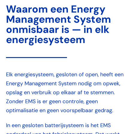
Waarom een Energy
Management System
onmisbaar is — in elk
energiesysteem
Elk energiesysteem, gesloten of open, heeft een
Energy Management System nodig om opwek,
opslag en verbruik op elkaar af te stemmen.
Zonder EMS is er geen controle, geen
optimalisatie en geen voorspelbaar gedrag.
In een gesloten batterijsysteem is het EMS