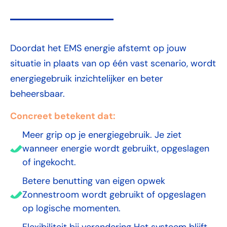
Doordat het EMS energie afstemt op jouw
situatie in plaats van op één vast scenario, wordt
energiegebruik inzichtelijker en beter
beheersbaar.
Concreet betekent dat:
Meer grip op je energiegebruik. Je ziet
wanneer energie wordt gebruikt, opgeslagen
of ingekocht.
Betere benutting van eigen opwek
Zonnestroom wordt gebruikt of opgeslagen
op logische momenten.