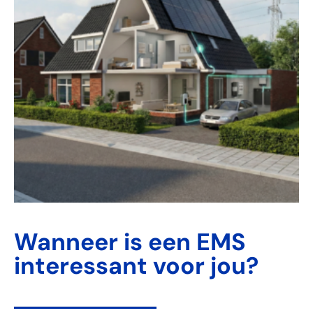
Wanneer is een EMS
interessant voor jou?