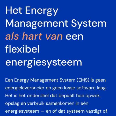
Het Energy
Management System
als hart van
een
flexibel
energiesysteem
Een Energy Management System (EMS) is geen
energieleverancier en geen losse software laag.
Het is het onderdeel dat bepaalt hoe opwek,
opslag en verbruik samenkomen in één
energiesysteem — en of dat systeem vastligt of