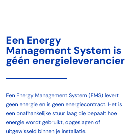
Een Energy
Management System is
géén energieleverancier
Een Energy Management System (EMS) levert
geen energie en is geen energiecontract. Het is
een onafhankelijke stuur laag die bepaalt hoe
energie wordt gebruikt, opgeslagen of
uitgewisseld binnen je installatie.