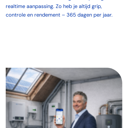
realtime aanpassing. Zo heb je altijd grip,
controle en rendement – 365 dagen per jaar.