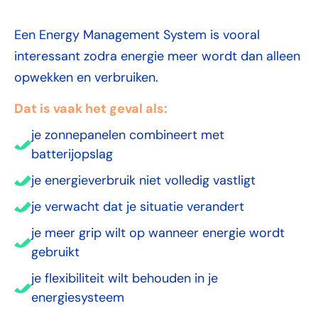
Een Energy Management System is vooral
interessant zodra energie meer wordt dan alleen
opwekken en verbruiken.
Dat is vaak het geval als:
je zonnepanelen combineert met
batterijopslag
je energieverbruik niet volledig vastligt
je verwacht dat je situatie verandert
je meer grip wilt op wanneer energie wordt
gebruikt
je flexibiliteit wilt behouden in je
energiesysteem