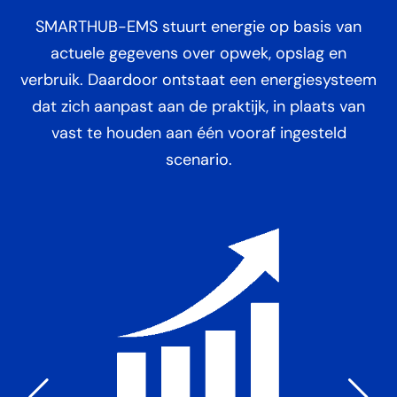
SMARTHUB-EMS stuurt energie op basis van
actuele gegevens over opwek, opslag en
verbruik. Daardoor ontstaat een energiesysteem
dat zich aanpast aan de praktijk, in plaats van
vast te houden aan één vooraf ingesteld
scenario.