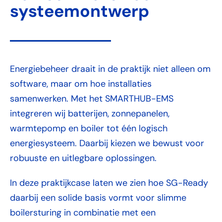
systeemontwerp
Energiebeheer draait in de praktijk niet alleen om
software, maar om hoe installaties
samenwerken. Met het SMARTHUB-EMS
integreren wij batterijen, zonnepanelen,
warmtepomp en boiler tot één logisch
energiesysteem. Daarbij kiezen we bewust voor
robuuste en uitlegbare oplossingen.
In deze praktijkcase laten we zien hoe
SG-Ready
daarbij een solide basis vormt voor slimme
boilersturing in combinatie met een