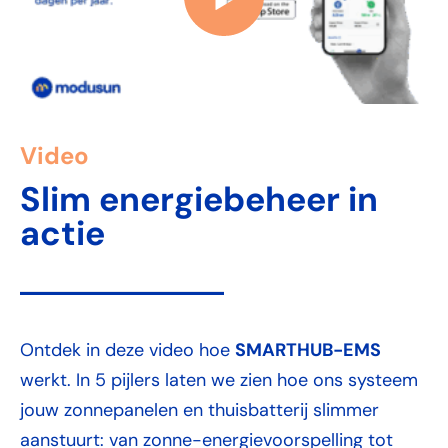
Video
Slim energiebeheer in
actie
SMARTHUB-EMS
Ontdek in deze video hoe
werkt. In 5 pijlers laten we zien hoe ons systeem
jouw zonnepanelen en thuisbatterij slimmer
aanstuurt: van zonne-energievoorspelling tot