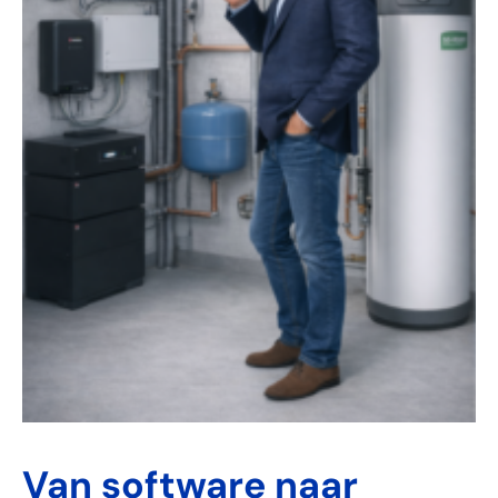
Van software naar