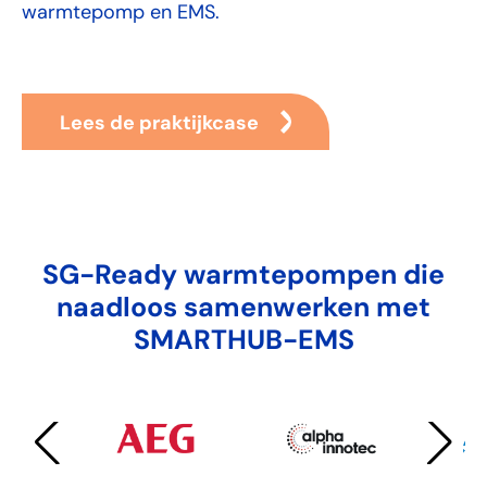
warmtepomp en EMS.
Lees de praktijkcase
SG-Ready warmtepompen die
naadloos samenwerken met
SMARTHUB-EMS