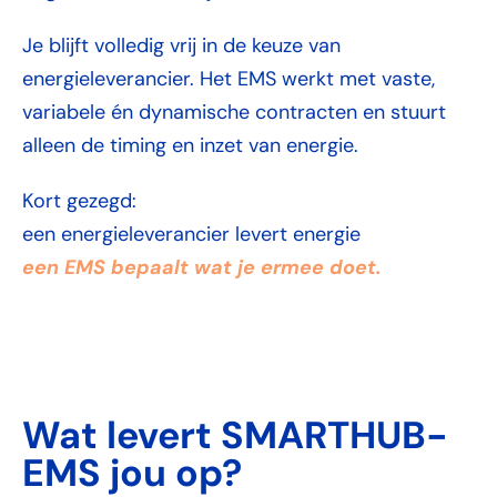
Je blijft volledig vrij in de keuze van
energieleverancier. Het EMS werkt met vaste,
variabele én dynamische contracten en stuurt
alleen de timing en inzet van energie.
Kort gezegd:
een energieleverancier levert energie
een EMS bepaalt wat je ermee doet.
Wat levert SMARTHUB-
EMS jou op?