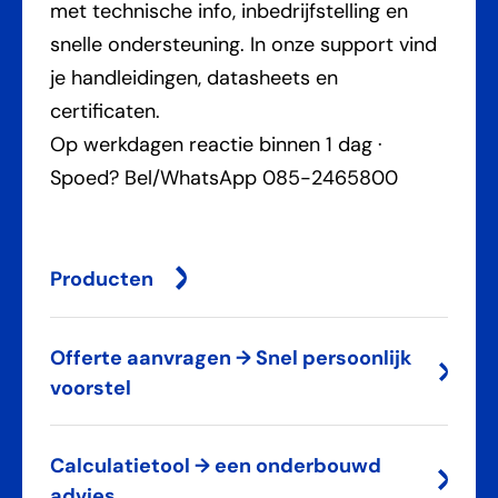
met technische info, inbedrijfstelling en
snelle ondersteuning. In onze support vind
je handleidingen, datasheets en
certificaten.
Op werkdagen reactie binnen 1 dag ·
Spoed? Bel/WhatsApp 085-2465800
Producten
Offerte aanvragen → Snel persoonlijk
voorstel
Calculatietool → een onderbouwd
advies