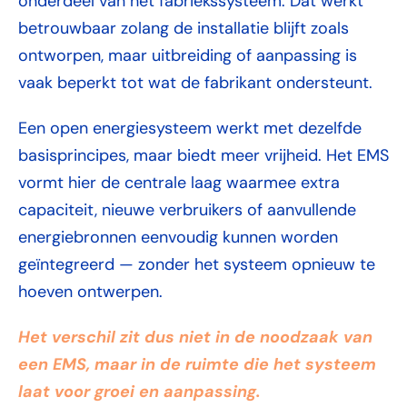
onderdeel van het fabriekssysteem. Dat werkt
betrouwbaar zolang de installatie blijft zoals
ontworpen, maar uitbreiding of aanpassing is
vaak beperkt tot wat de fabrikant ondersteunt.
Een open energiesysteem werkt met dezelfde
basisprincipes, maar biedt meer vrijheid. Het EMS
vormt hier de centrale laag waarmee extra
capaciteit, nieuwe verbruikers of aanvullende
energiebronnen eenvoudig kunnen worden
geïntegreerd — zonder het systeem opnieuw te
hoeven ontwerpen.
Het verschil zit dus niet in de noodzaak van
een EMS, maar in de ruimte die het systeem
laat voor groei en aanpassing.