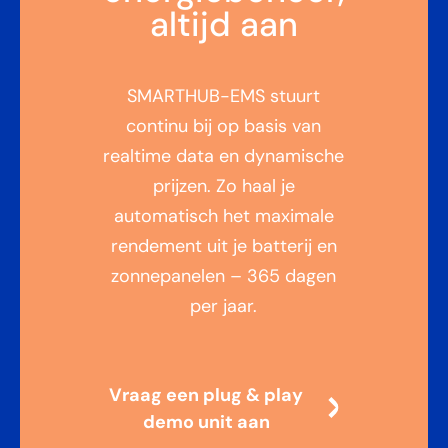
altijd aan
SMARTHUB-EMS stuurt
continu bij op basis van
realtime data en dynamische
prijzen. Zo haal je
automatisch het maximale
rendement uit je batterij en
zonnepanelen – 365 dagen
per jaar.
Vraag een plug & play
demo unit aan