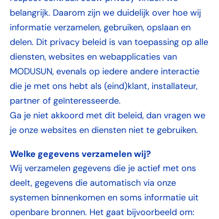
belangrijk. Daarom zijn we duidelijk over hoe wij
informatie verzamelen, gebruiken, opslaan en
delen. Dit privacy beleid is van toepassing op alle
diensten, websites en webapplicaties van
MODUSUN, evenals op iedere andere interactie
die je met ons hebt als (eind)klant, installateur,
partner of geïnteresseerde.
Ga je niet akkoord met dit beleid, dan vragen we
je onze websites en diensten niet te gebruiken.
Welke gegevens verzamelen wij?
Wij verzamelen gegevens die je actief met ons
deelt, gegevens die automatisch via onze
systemen binnenkomen en soms informatie uit
openbare bronnen. Het gaat bijvoorbeeld om: