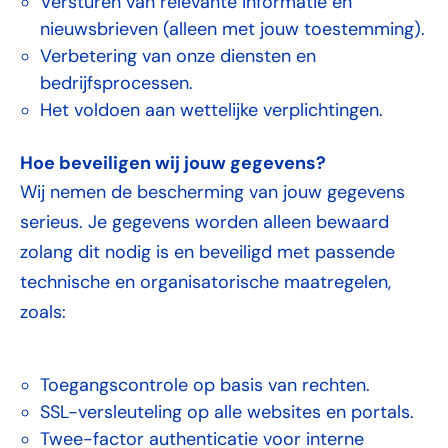
Versturen van relevante informatie en
nieuwsbrieven (alleen met jouw toestemming).
Verbetering van onze diensten en
bedrijfsprocessen.
Het voldoen aan wettelijke verplichtingen.
Hoe beveiligen wij jouw gegevens?
Wij nemen de bescherming van jouw gegevens
serieus. Je gegevens worden alleen bewaard
zolang dit nodig is en beveiligd met passende
technische en organisatorische maatregelen,
zoals:
Toegangscontrole op basis van rechten.
SSL-versleuteling op alle websites en portals.
Twee-factor authenticatie voor interne