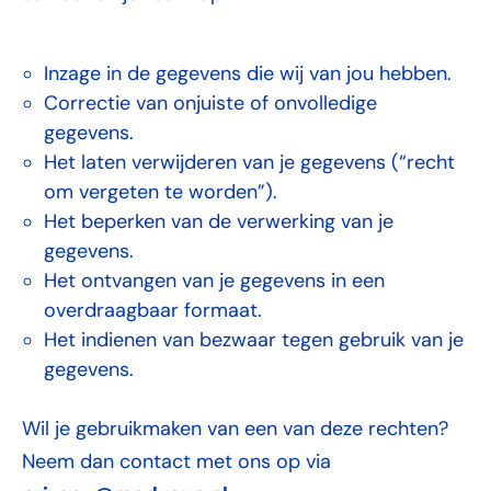
Inzage in de gegevens die wij van jou hebben.
Correctie van onjuiste of onvolledige
gegevens.
Het laten verwijderen van je gegevens (“recht
om vergeten te worden”).
Het beperken van de verwerking van je
gegevens.
Het ontvangen van je gegevens in een
overdraagbaar formaat.
Het indienen van bezwaar tegen gebruik van je
gegevens.
Wil je gebruikmaken van een van deze rechten?
Neem dan contact met ons op via