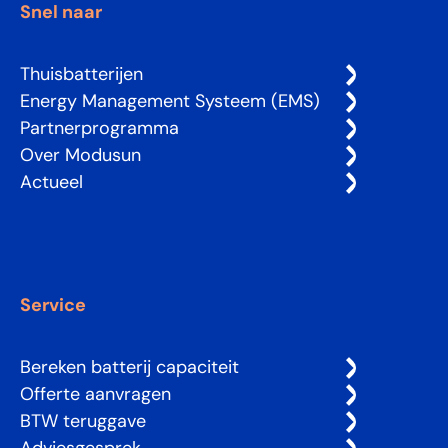
Snel naar
Thuisbatterijen
Energy Management Systeem (EMS)
Partnerprogramma
Over Modusun
Actueel
Service
Bereken batterij capaciteit
Offerte aanvragen
BTW teruggave