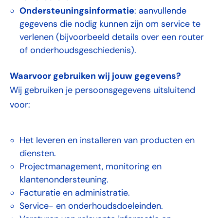
Ondersteuningsinformatie
: aanvullende
gegevens die nodig kunnen zijn om service te
verlenen (bijvoorbeeld details over een router
of onderhoudsgeschiedenis).
Waarvoor gebruiken wij jouw gegevens?
Wij gebruiken je persoonsgegevens uitsluitend
voor:
Het leveren en installeren van producten en
diensten.
Projectmanagement, monitoring en
klantenondersteuning.
Facturatie en administratie.
Service- en onderhoudsdoeleinden.