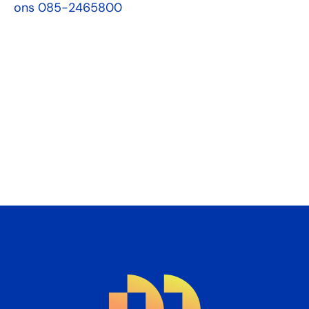
ons 085-2465800