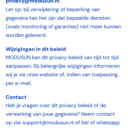
privacy@modusun.nl
.
Let op: bij verwijdering of beperking van
gegevens kan het zijn dat bepaalde diensten
(zoals monitoring of garanties) niet meer kunnen
worden geleverd.
Wijzigingen in dit beleid
MODUSUN kan dit privacy beleid van tijd tot tijd
aanpassen. Bij belangrijke wijzigingen informeren
wij je via onze website of, indien van toepassing,
per e-mail.
Contact
Heb je vragen over dit privacy beleid of de
verwerking van jouw gegevens? Neem contact
op via: support@modusun.nl of bel of whatsapp