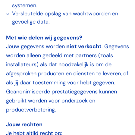
systemen.
Versleutelde opslag van wachtwoorden en
gevoelige data.
Met wie delen wij gegevens?
niet verkocht
Jouw gegevens worden
. Gegevens
worden alleen gedeeld met partners (zoals
installateurs) als dat noodzakelijk is om de
afgesproken producten en diensten te leveren, of
als jij daar toestemming voor hebt gegeven.
Geanonimiseerde prestatiegegevens kunnen
gebruikt worden voor onderzoek en
productverbetering.
Jouw rechten
Je hebt altijd recht op: