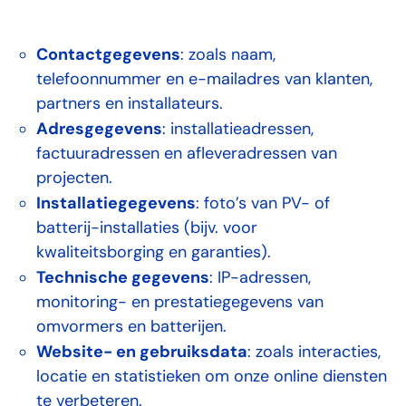
Contactgegevens
: zoals naam,
telefoonnummer en e-mailadres van klanten,
partners en installateurs.
Adresgegevens
: installatieadressen,
factuuradressen en afleveradressen van
projecten.
Installatiegegevens
: foto’s van PV- of
batterij-installaties (bijv. voor
kwaliteitsborging en garanties).
Technische gegevens
: IP-adressen,
monitoring- en prestatiegegevens van
omvormers en batterijen.
Website- en gebruiksdata
: zoals interacties,
locatie en statistieken om onze online diensten
te verbeteren.