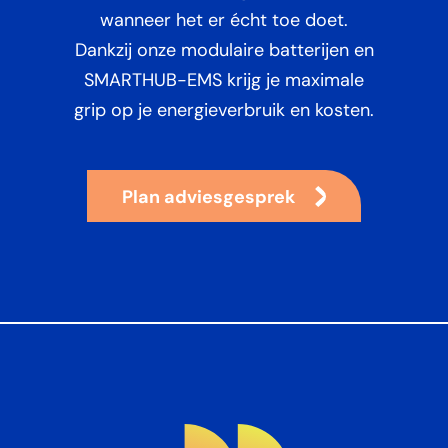
wanneer het er écht toe doet.
Dankzij onze modulaire batterijen en
SMARTHUB-EMS krijg je maximale
grip op je energieverbruik en kosten.
Plan adviesgesprek