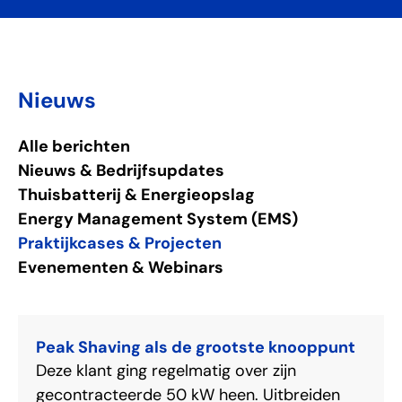
Nieuws
Alle berichten
Nieuws & Bedrijfsupdates
Thuisbatterij & Energieopslag
Energy Management System (EMS)
Praktijkcases & Projecten
Evenementen & Webinars
Peak Shaving als de grootste knooppunt
Deze klant ging regelmatig over zijn
gecontracteerde 50 kW heen. Uitbreiden