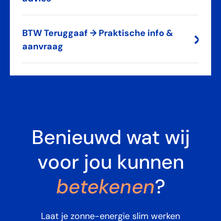
BTW Teruggaaf → Praktische info &
aanvraag
Benieuwd wat wij
voor jou kunnen
betekenen
?
Laat je zonne-energie slim werken