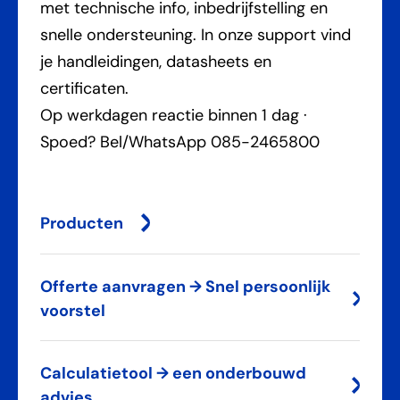
met technische info, inbedrijfstelling en
snelle ondersteuning. In onze support vind
je handleidingen, datasheets en
certificaten.
Op werkdagen reactie binnen 1 dag ·
Spoed? Bel/WhatsApp 085-2465800
Producten
Offerte aanvragen → Snel persoonlijk
voorstel
Calculatietool → een onderbouwd
advies