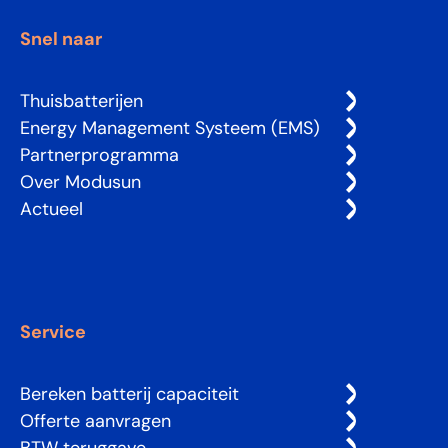
Snel naar
Thuisbatterijen
Energy Management Systeem (EMS)
Partnerprogramma
Over Modusun
Actueel
Service
Bereken batterij capaciteit
Offerte aanvragen
BTW teruggave