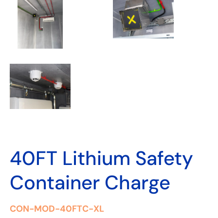
40FT Lithium Safety
Container Charge
CON-MOD-40FTC-XL