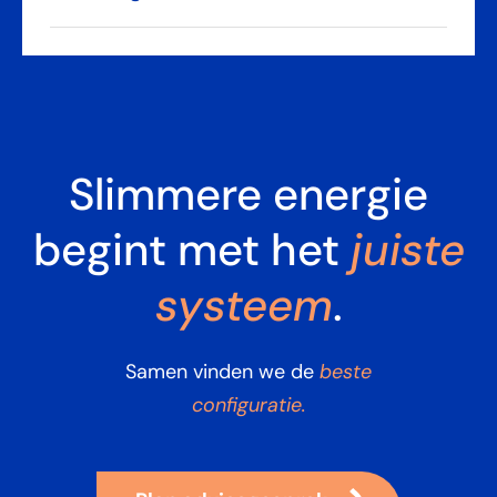
Slimmere energie
begint met het
juiste
systeem
.
beste
Samen vinden we de
configuratie.