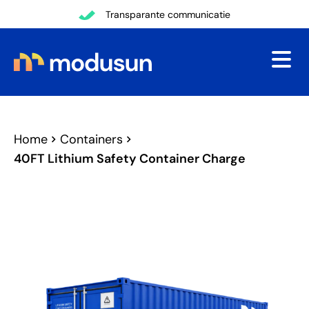
Terug
Transparante communicatie
Home
Containers
40FT Lithium Safety Container Charge