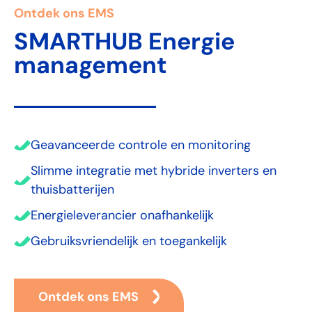
Ontdek ons EMS
SMARTHUB Energie
management
Geavanceerde controle en monitoring
Slimme integratie met hybride inverters en
thuisbatterijen
Energieleverancier onafhankelijk
Gebruiksvriendelijk en toegankelijk
Ontdek ons EMS