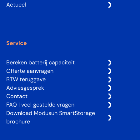
Actueel
Service
Bereken batterij capaciteit
Offerte aanvragen
BTW teruggave
Adviesgesprek
Contact
FAQ | veel gestelde vragen
Download Modusun SmartStorage
brochure