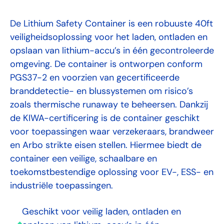
De Lithium Safety Container is een robuuste 40ft
veiligheidsoplossing voor het laden, ontladen en
opslaan van lithium-accu’s in één gecontroleerde
omgeving. De container is ontworpen conform
PGS37-2 en voorzien van gecertificeerde
branddetectie- en blussystemen om risico’s
zoals thermische runaway te beheersen. Dankzij
de KIWA-certificering is de container geschikt
voor toepassingen waar verzekeraars, brandweer
en Arbo strikte eisen stellen. Hiermee biedt de
container een veilige, schaalbare en
toekomstbestendige oplossing voor EV-, ESS- en
industriële toepassingen.
Geschikt voor veilig laden, ontladen en