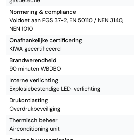
gasdetectie
Normering & compliance
Voldoet aan PGS 37-2, EN 50110 / NEN 3140,
NEN 1010
Onafhankelijke certificering
KIWA gecertificeerd
Brandwerendheid
90 minuten WBDBO
Interne verlichting
Explosiebestendige LED-verlichting
Drukontlasting
Overdrukbeveiliging
Thermisch beheer
Airconditioning unit