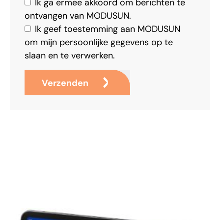
Ik ga ermee akkoord om berichten te
ontvangen van MODUSUN.
Ik geef toestemming aan MODUSUN
om mijn persoonlijke gegevens op te
slaan en te verwerken.
Verzenden