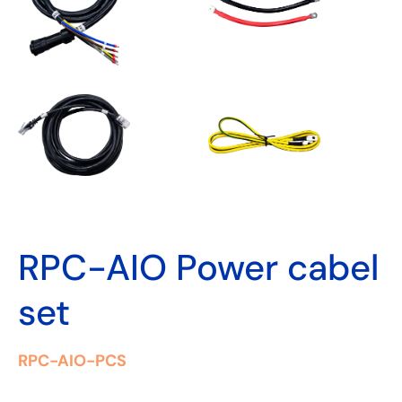
RPC-AIO Power cabel
set
RPC-AIO-PCS