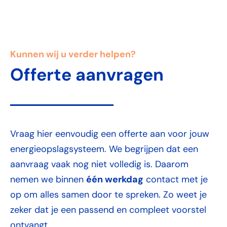
Kunnen wij u verder helpen?
Offerte aanvragen
Vraag hier eenvoudig een offerte aan voor jouw
energieopslagsysteem. We begrijpen dat een
aanvraag vaak nog niet volledig is. Daarom
één werkdag
nemen we binnen
contact met je
op om alles samen door te spreken. Zo weet je
zeker dat je een passend en compleet voorstel
ontvangt.