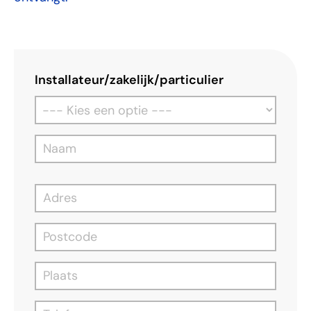
Installateur/zakelijk/particulier