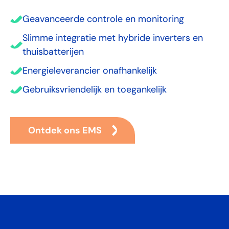
Geavanceerde controle en monitoring
Slimme integratie met hybride inverters en
thuisbatterijen
Energieleverancier onafhankelijk
Gebruiksvriendelijk en toegankelijk
Ontdek ons EMS