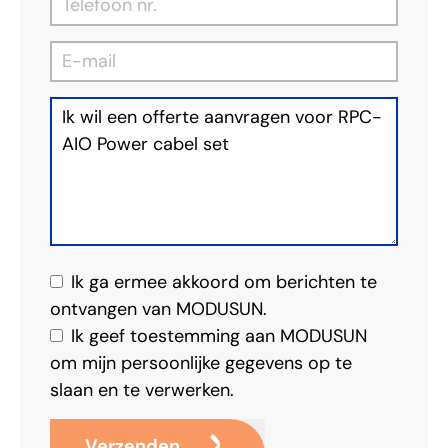
Ik ga ermee akkoord om berichten te
ontvangen van MODUSUN.
Ik geef toestemming aan MODUSUN
om mijn persoonlijke gegevens op te
slaan en te verwerken.
Verzenden