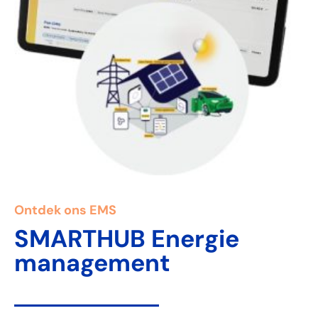
Ontdek ons EMS
SMARTHUB Energie
management