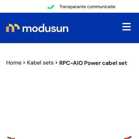
Terug
Transparante communicatie
Home
Kabel sets
RPC-AIO Power cabel set