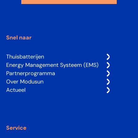
Snel naar
Thuisbatterijen
Energy Management Systeem (EMS)
Partnerprogramma
Over Modusun
Actueel
Service