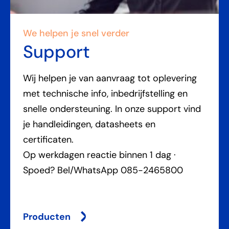
We helpen je snel verder
Support
Wij helpen je van aanvraag tot oplevering
met technische info, inbedrijfstelling en
snelle ondersteuning. In onze support vind
je handleidingen, datasheets en
certificaten.
Op werkdagen reactie binnen 1 dag ·
Spoed? Bel/WhatsApp 085-2465800
Producten